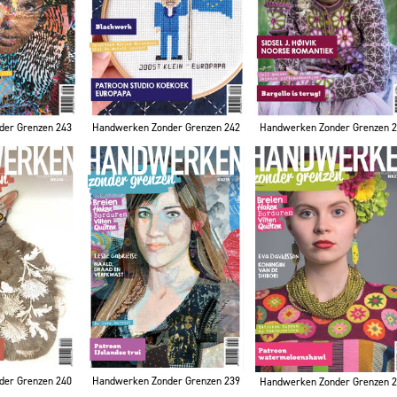
der Grenzen 243
Handwerken Zonder Grenzen 242
Handwerken Zonder Grenzen 
der Grenzen 240
Handwerken Zonder Grenzen 239
Handwerken Zonder Grenzen 