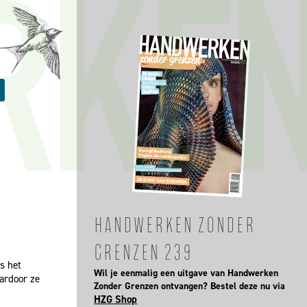
HANDWERKEN ZONDER
GRENZEN 239
is het
Wil je eenmalig een uitgave van Handwerken
aardoor ze
Zonder Grenzen ontvangen? Bestel deze nu via
HZG Shop