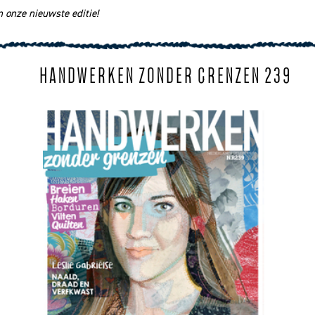
 onze nieuwste editie!
HANDWERKEN ZONDER GRENZEN 239