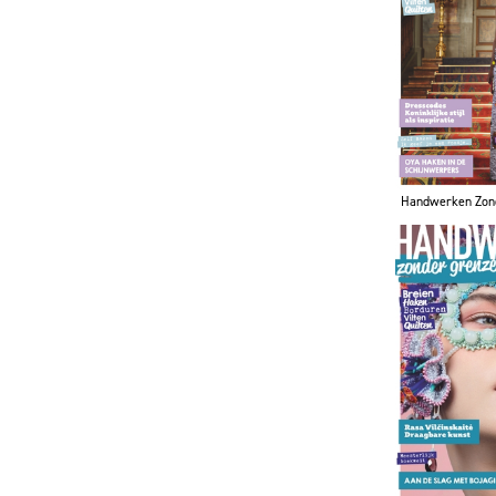
Handwerken Zon