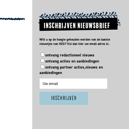
INSCHRIJVEN NIEUWSBRIEF
Wilt u op de hoogte gehouden worden van de laatste
nieuwtjes van HZG? Vul dan hier uw email adres in.
ontvang redactioneel nieuws
ontvang acties en aanbiedingen
ontvang partner acties,nieuws en
aanbiedingen