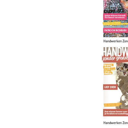
Handwerken Zon
Handwerken Zon