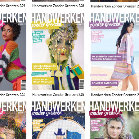
der Grenzen 249
Handwerken Zonder Grenzen 248
Handwerken Zonder Grenzen 
Handwerken Zonder Grenzen 245
der Grenzen 246
Handwerken Zonder Grenzen 