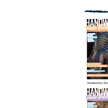
Handwerken Zon