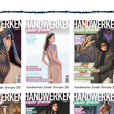
Handwerken Zonder Grenzen 254
Handwerken Zonder Grenzen 
der Grenzen 255