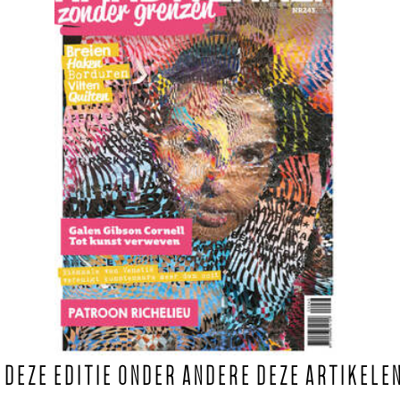
N DEZE EDITIE ONDER ANDERE DEZE ARTIKELE