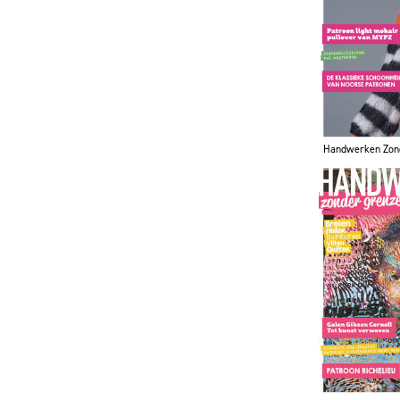
Handwerken Zon