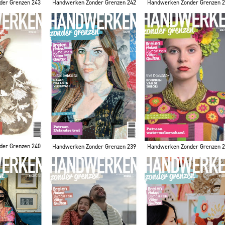
der Grenzen 243
Handwerken Zonder Grenzen 242
Handwerken Zonder Grenzen 
der Grenzen 240
Handwerken Zonder Grenzen 239
Handwerken Zonder Grenzen 