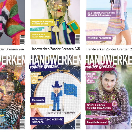
Handwerken Zonder Grenzen 245
der Grenzen 246
Handwerken Zonder Grenzen 