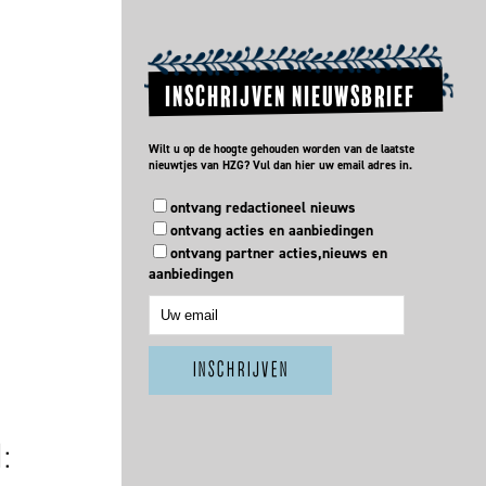
INSCHRIJVEN NIEUWSBRIEF
Wilt u op de hoogte gehouden worden van de laatste
nieuwtjes van HZG? Vul dan hier uw email adres in.
ontvang redactioneel nieuws
ontvang acties en aanbiedingen
ontvang partner acties,nieuws en
aanbiedingen
N: