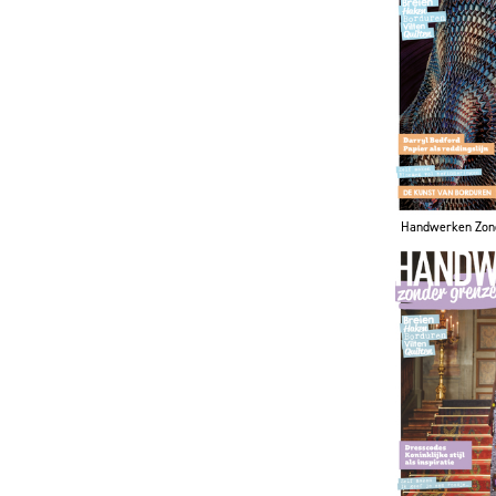
Handwerken Zon