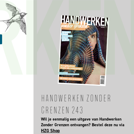
HANDWERKEN ZONDER
GRENZEN 243
Wil je eenmalig een uitgave van Handwerken
Zonder Grenzen ontvangen? Bestel deze nu via
HZG Shop