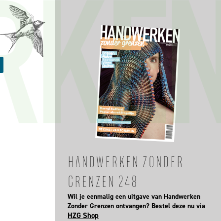
HANDWERKEN ZONDER
GRENZEN 248
Wil je eenmalig een uitgave van Handwerken
Zonder Grenzen ontvangen? Bestel deze nu via
HZG Shop