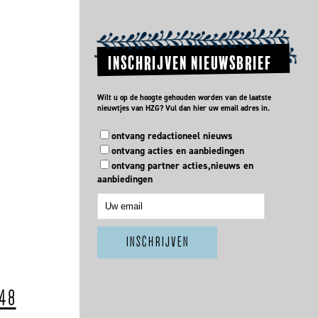
INSCHRIJVEN NIEUWSBRIEF
Wilt u op de hoogte gehouden worden van de laatste
nieuwtjes van HZG? Vul dan hier uw email adres in.
ontvang redactioneel nieuws
ontvang acties en aanbiedingen
ontvang partner acties,nieuws en
aanbiedingen
48