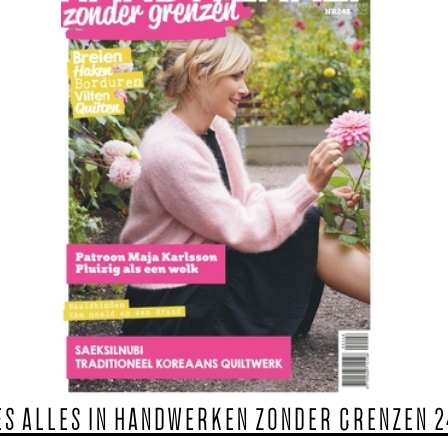
ES ALLES IN HANDWERKEN ZONDER GRENZEN 2