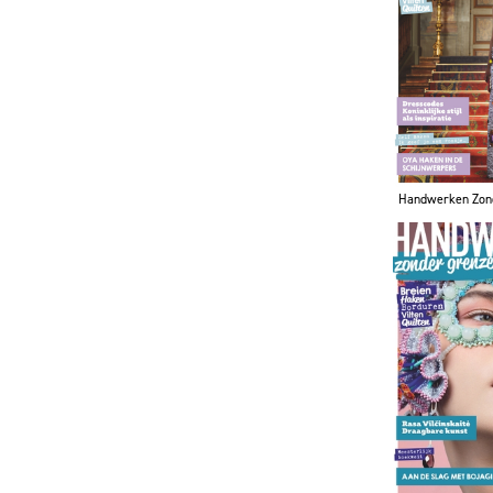
Handwerken Zon