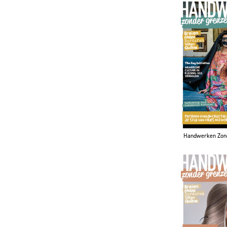
Handwerken Zon