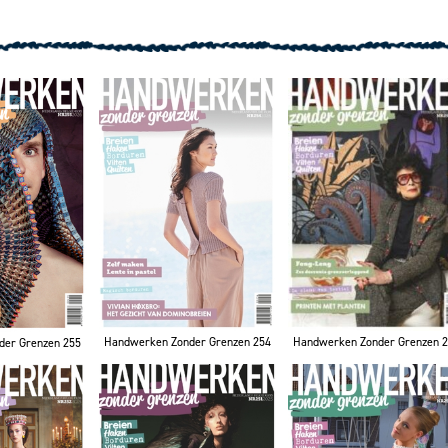
Handwerken Zonder Grenzen 254
Handwerken Zonder Grenzen 
der Grenzen 255