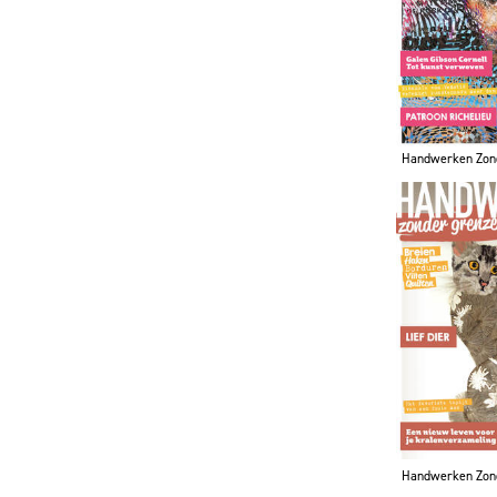
Handwerken Zon
Handwerken Zon