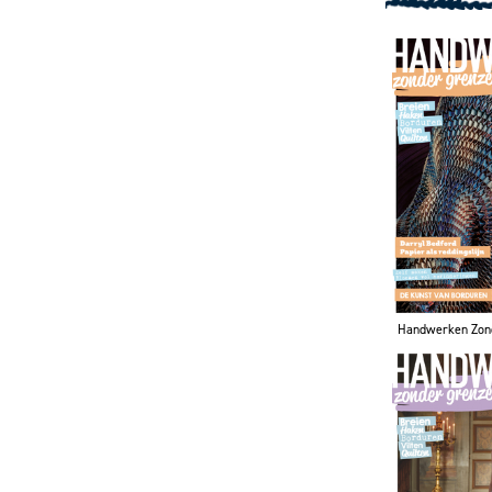
Handwerken Zon