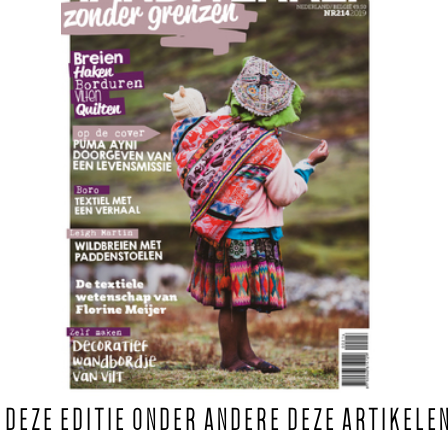
N DEZE EDITIE ONDER ANDERE DEZE ARTIKELE