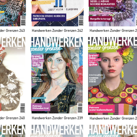
der Grenzen 243
Handwerken Zonder Grenzen 242
Handwerken Zonder Grenzen 
der Grenzen 240
Handwerken Zonder Grenzen 239
Handwerken Zonder Grenzen 