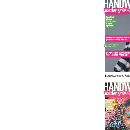
Handwerken Zon