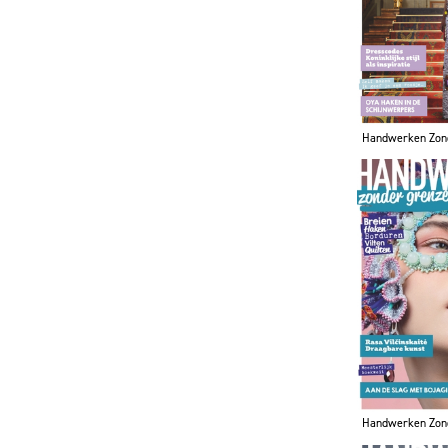
Handwerken Zon
Handwerken Zon