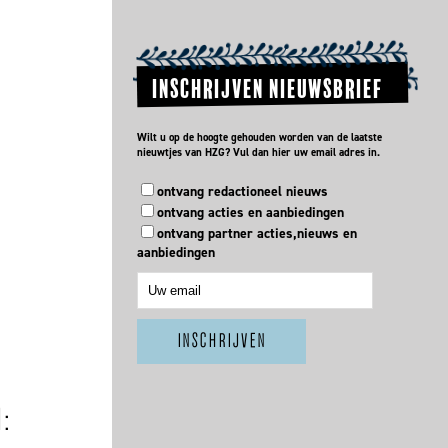
INSCHRIJVEN NIEUWSBRIEF
Wilt u op de hoogte gehouden worden van de laatste
nieuwtjes van HZG? Vul dan hier uw email adres in.
ontvang redactioneel nieuws
ontvang acties en aanbiedingen
ontvang partner acties,nieuws en
aanbiedingen
N: