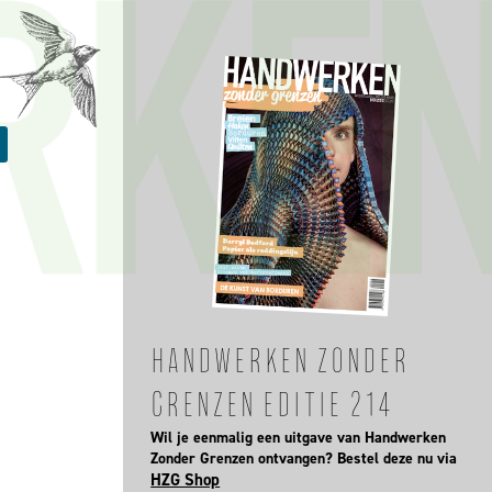
HANDWERKEN ZONDER
4
GRENZEN EDITIE 214
Wil je eenmalig een uitgave van Handwerken
Zonder Grenzen ontvangen? Bestel deze nu via
HZG Shop