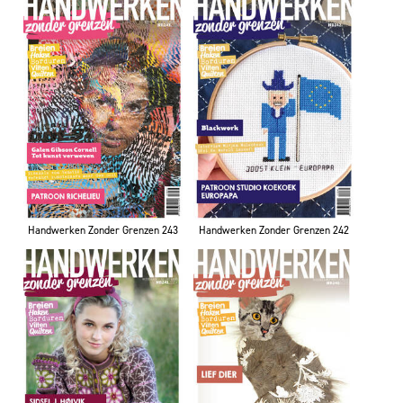
Handwerken Zonder Grenzen 243
Handwerken Zonder Grenzen 242