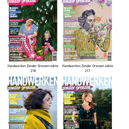
Handwerken Zonder Grenzen editie
Handwerken Zonder Grenzen editie
218
217