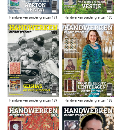
Handwerken zonder grenzen 191
Handwerken zonder grenzen 190
Handwerken zonder grenzen 189
Handwerken zonder grenzen 188