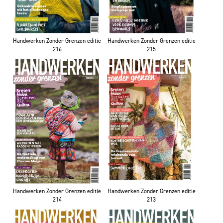
Handwerken Zonder Grenzen editie
Handwerken Zonder Grenzen editie
216
215
Handwerken Zonder Grenzen editie
Handwerken Zonder Grenzen editie
214
213