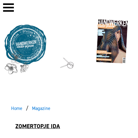
Home
Magazine
ZOMERTOPJE IDA