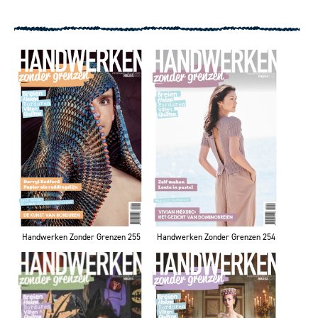
Handwerken Zonder Grenzen 254
Handwerken Zonder Grenzen 255