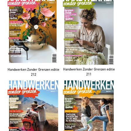
Handwerken Zonder Grenzen editie
Handwerken Zonder Grenzen editie
211
212