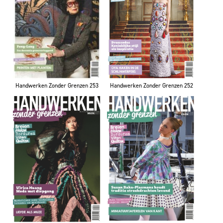
Handwerken Zonder Grenzen 253
Handwerken Zonder Grenzen 252