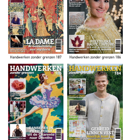
Handwerken zonder grenzen 187
Handwerken zonder grenzen 186