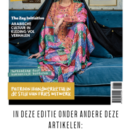
IN DEZE EDITIE ONDER ANDERE DEZE
ARTIKELEN: