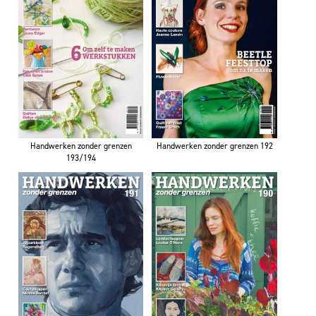
Handwerken zonder grenzen
Handwerken zonder grenzen 192
193/194