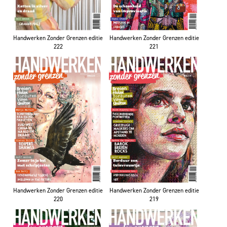
Handwerken Zonder Grenzen editie
Handwerken Zonder Grenzen editie
222
221
Handwerken Zonder Grenzen editie
Handwerken Zonder Grenzen editie
220
219