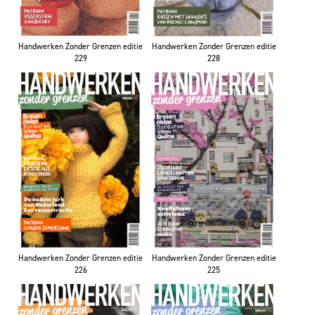
Handwerken Zonder Grenzen editie
Handwerken Zonder Grenzen editie
229
228
Handwerken Zonder Grenzen editie
Handwerken Zonder Grenzen editie
225
226