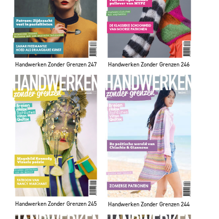
Handwerken Zonder Grenzen 247
Handwerken Zonder Grenzen 246
Handwerken Zonder Grenzen 245
Handwerken Zonder Grenzen 244