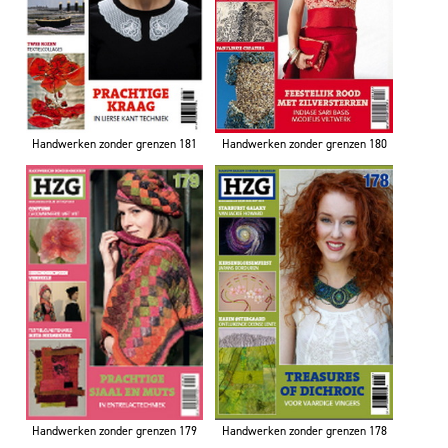
Handwerken zonder grenzen 181
Handwerken zonder grenzen 180
Handwerken zonder grenzen 179
Handwerken zonder grenzen 178