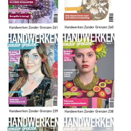
Handwerken Zonder Grenzen 240
Handwerken Zonder Grenzen 241
Handwerken Zonder Grenzen 239
Handwerken Zonder Grenzen 238