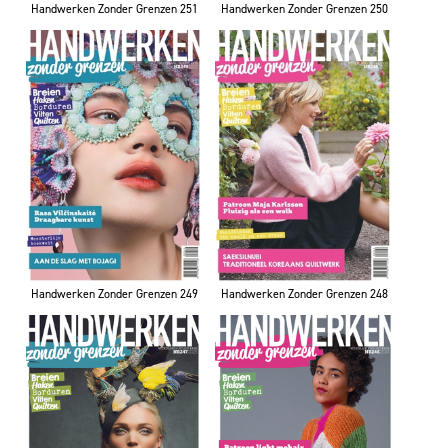
Handwerken Zonder Grenzen 251
Handwerken Zonder Grenzen 250
Handwerken Zonder Grenzen 249
Handwerken Zonder Grenzen 248