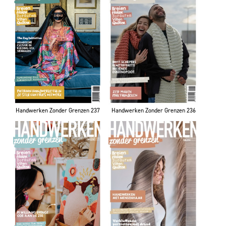
Handwerken Zonder Grenzen 237
Handwerken Zonder Grenzen 236