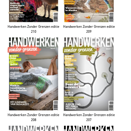
Handwerken Zonder Grenzen editie
Handwerken Zonder Grenzen editie
210
209
Handwerken Zonder Grenzen editie
Handwerken Zonder Grenzen editie
208
207