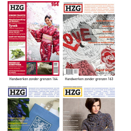
Handwerken zonder grenzen 164
Handwerken zonder grenzen 163