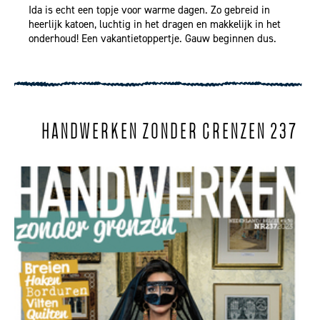
Ida is echt een topje voor warme dagen. Zo gebreid in
heerlijk katoen, luchtig in het dragen en makkelijk in het
onderhoud! Een vakantietoppertje. Gauw beginnen dus.
HANDWERKEN ZONDER GRENZEN 237