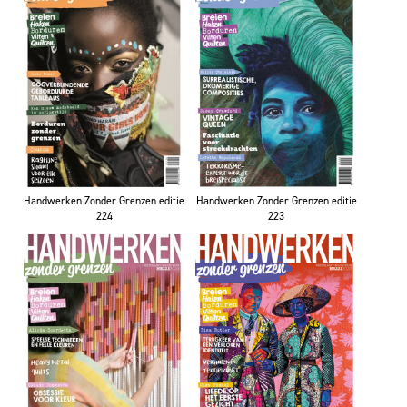
Handwerken Zonder Grenzen editie
Handwerken Zonder Grenzen editie
223
224