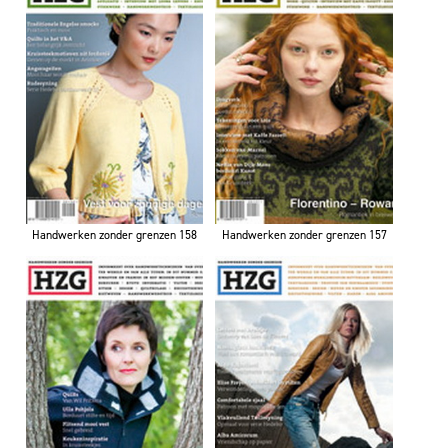
Handwerken zonder grenzen 158
Handwerken zonder grenzen 157