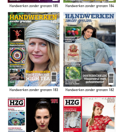
Handwerken zonder grenzen 185
Handwerken zonder grenzen 184
Handwerken zonder grenzen 183
Handwerken zonder grenzen 182