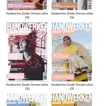
Handwerken Zonder Grenzen editie
Handwerken Zonder Grenzen editie
235
234
Handwerken Zonder Grenzen editie
Handwerken Zonder Grenzen editie
233
232