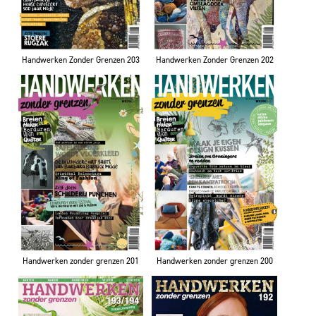
Handwerken Zonder Grenzen 203
Handwerken Zonder Grenzen 202
Handwerken zonder grenzen 201
Handwerken zonder grenzen 200