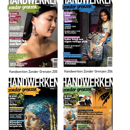
Handwerken Zonder Grenzen 204
Handwerken Zonder Grenzen 205