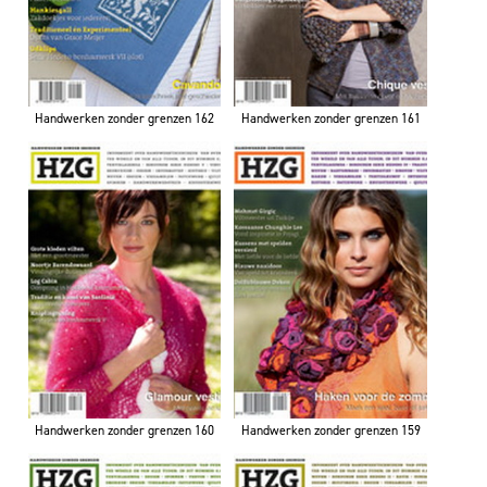
Handwerken zonder grenzen 162
Handwerken zonder grenzen 161
Handwerken zonder grenzen 160
Handwerken zonder grenzen 159