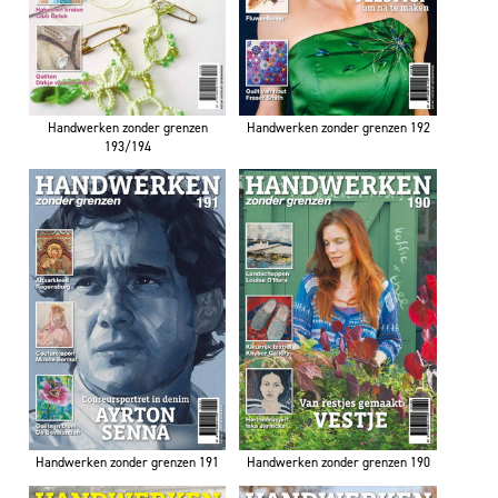
Handwerken zonder grenzen
Handwerken zonder grenzen 192
193/194
Handwerken zonder grenzen 191
Handwerken zonder grenzen 190