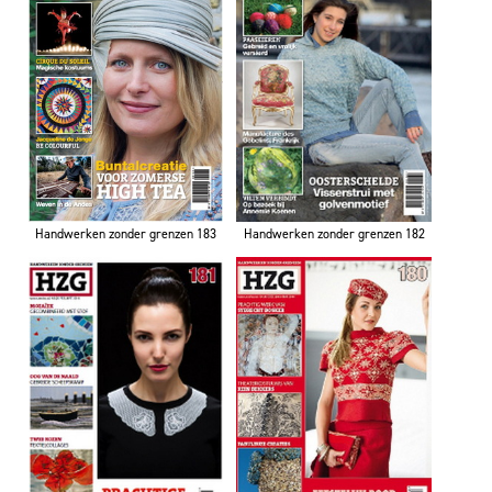
Handwerken zonder grenzen 183
Handwerken zonder grenzen 182