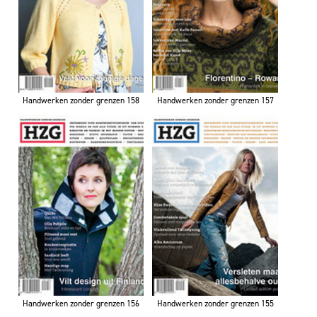
Handwerken zonder grenzen 158
Handwerken zonder grenzen 157
Handwerken zonder grenzen 156
Handwerken zonder grenzen 155