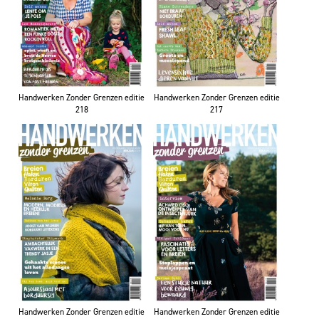
Handwerken Zonder Grenzen editie
Handwerken Zonder Grenzen editie
218
217
Handwerken Zonder Grenzen editie
Handwerken Zonder Grenzen editie