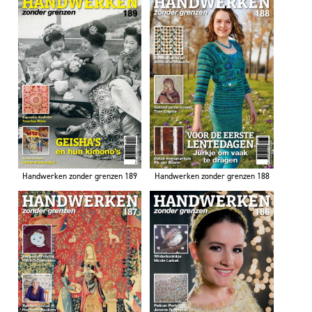
Handwerken zonder grenzen 189
Handwerken zonder grenzen 188