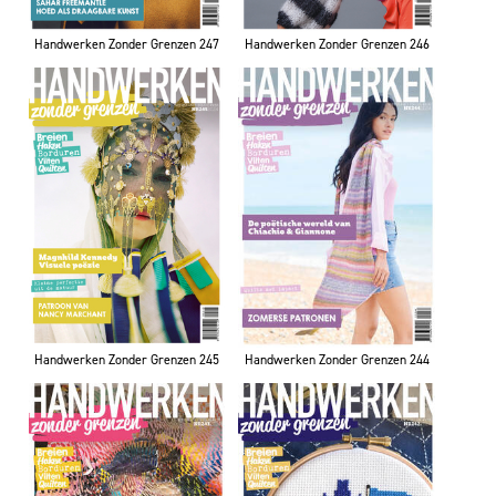
Handwerken Zonder Grenzen 247
Handwerken Zonder Grenzen 246
Handwerken Zonder Grenzen 245
Handwerken Zonder Grenzen 244