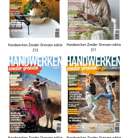
Handwerken Zonder Grenzen editie
Handwerken Zonder Grenzen editie
211
212
Handwerken Zonder Grenzen editie
Handwerken Zonder Grenzen editie