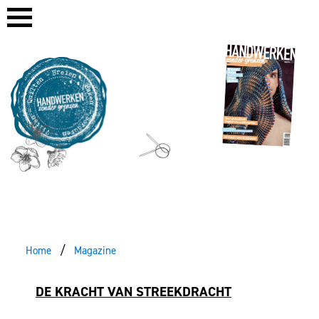
Home
Magazine
DE KRACHT VAN STREEKDRACHT