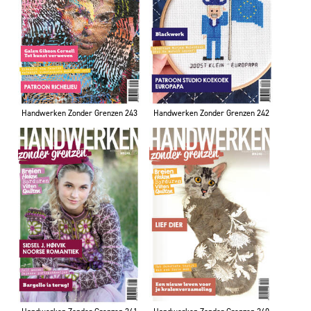
Handwerken Zonder Grenzen 243
Handwerken Zonder Grenzen 242