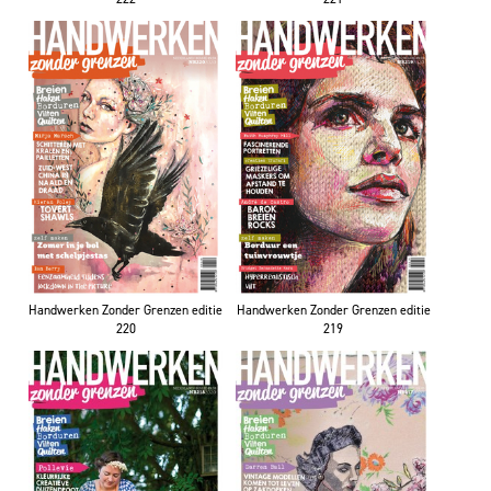
Handwerken Zonder Grenzen editie
Handwerken Zonder Grenzen editie
220
219