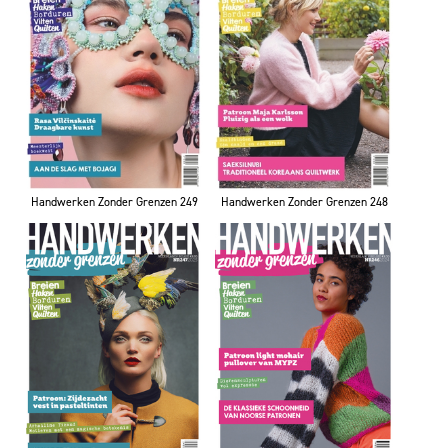
Handwerken Zonder Grenzen 249
Handwerken Zonder Grenzen 248