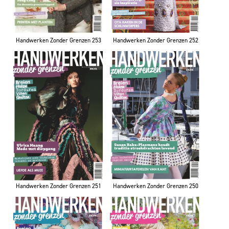
Handwerken Zonder Grenzen 253
Handwerken Zonder Grenzen 252
Handwerken Zonder Grenzen 251
Handwerken Zonder Grenzen 250