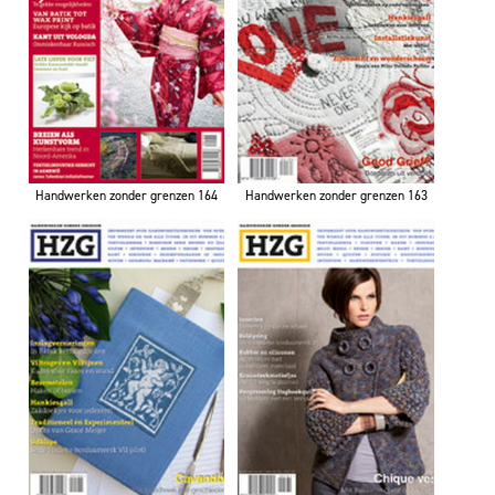
Handwerken zonder grenzen 164
Handwerken zonder grenzen 163