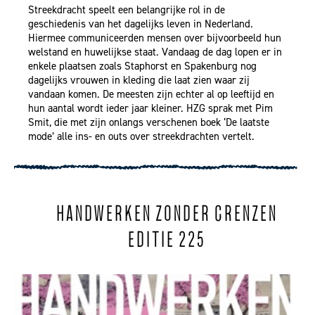
Streekdracht speelt een belangrijke rol in de
geschiedenis van het dagelijks leven in Nederland.
Hiermee communiceerden mensen over bijvoorbeeld hun
welstand en huwelijkse staat. Vandaag de dag lopen er in
enkele plaatsen zoals Staphorst en Spakenburg nog
dagelijks vrouwen in kleding die laat zien waar zij
vandaan komen. De meesten zijn echter al op leeftijd en
hun aantal wordt ieder jaar kleiner. HZG sprak met Pim
Smit, die met zijn onlangs verschenen boek ‘De laatste
mode’ alle ins- en outs over streekdrachten vertelt.
HANDWERKEN ZONDER GRENZEN
EDITIE 225