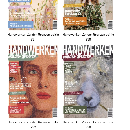
Handwerken Zonder Grenzen editie
Handwerken Zonder Grenzen editie
231
230
Handwerken Zonder Grenzen editie
Handwerken Zonder Grenzen editie
229
228