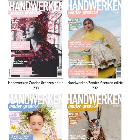
Handwerken Zonder Grenzen editie
Handwerken Zonder Grenzen editie
233
232