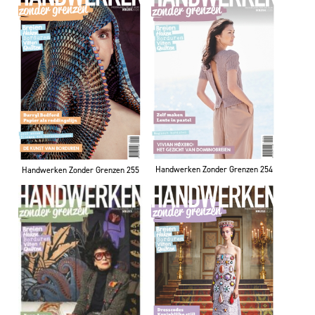
Handwerken Zonder Grenzen 254
Handwerken Zonder Grenzen 255