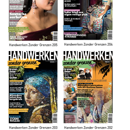
Handwerken Zonder Grenzen 204
Handwerken Zonder Grenzen 205
Handwerken Zonder Grenzen 203
Handwerken Zonder Grenzen 202