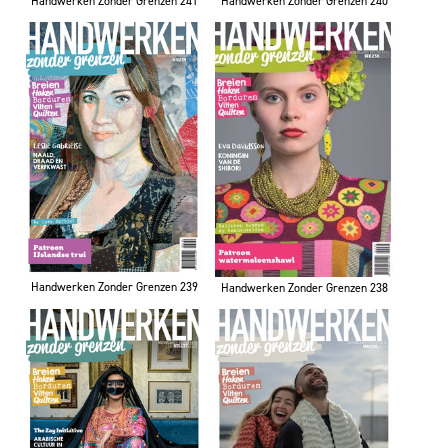
Handwerken Zonder Grenzen 240
Handwerken Zonder Grenzen 241
Handwerken Zonder Grenzen 239
Handwerken Zonder Grenzen 238