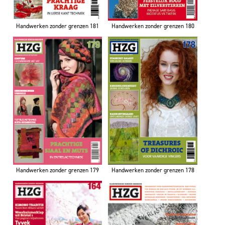
Handwerken zonder grenzen 181
Handwerken zonder grenzen 180
Handwerken zonder grenzen 179
Handwerken zonder grenzen 178