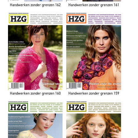
Handwerken zonder grenzen 162
Handwerken zonder grenzen 161
Handwerken zonder grenzen 160
Handwerken zonder grenzen 159