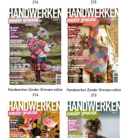
216
215
Handwerken Zonder Grenzen editie
Handwerken Zonder Grenzen editie
214
213