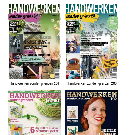
Handwerken zonder grenzen 201
Handwerken zonder grenzen 200