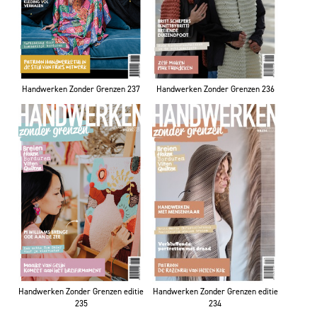
Handwerken Zonder Grenzen 237
Handwerken Zonder Grenzen 236
Handwerken Zonder Grenzen editie
Handwerken Zonder Grenzen editie
235
234