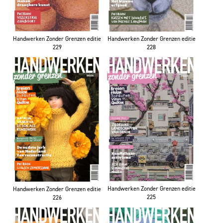
Handwerken Zonder Grenzen editie
Handwerken Zonder Grenzen editie
229
228
Handwerken Zonder Grenzen editie
Handwerken Zonder Grenzen editie
225
226