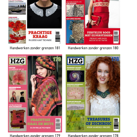
Handwerken zonder grenzen 181
Handwerken zonder grenzen 180
Handwerken zonder grenzen 179
Handwerken zonder grenzen 178