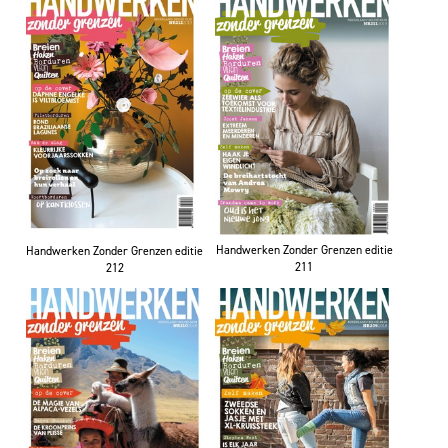
Handwerken Zonder Grenzen editie
Handwerken Zonder Grenzen editie
211
212