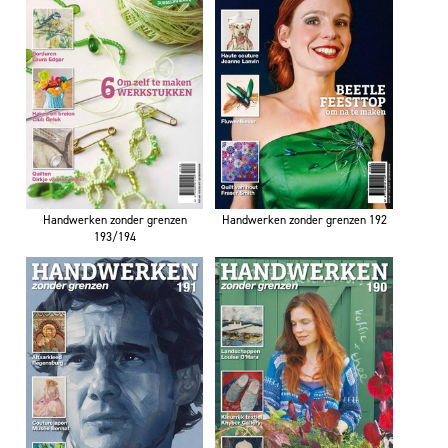
Handwerken zonder grenzen
Handwerken zonder grenzen 192
193/194