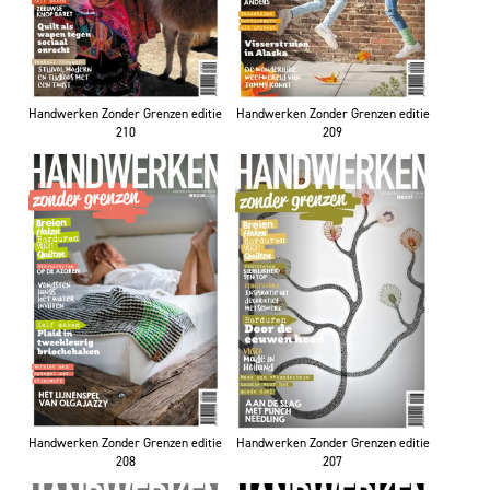
Handwerken Zonder Grenzen editie
Handwerken Zonder Grenzen editie
210
209
Handwerken Zonder Grenzen editie
Handwerken Zonder Grenzen editie
208
207