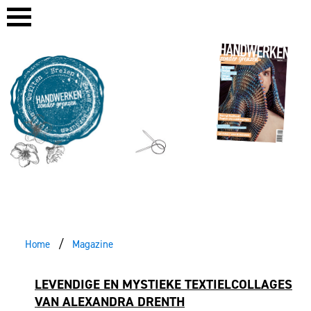
Home
Magazine
LEVENDIGE EN MYSTIEKE TEXTIELCOLLAGES
VAN ALEXANDRA DRENTH