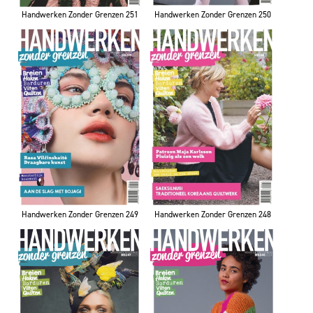
Handwerken Zonder Grenzen 251
Handwerken Zonder Grenzen 250
Handwerken Zonder Grenzen 249
Handwerken Zonder Grenzen 248