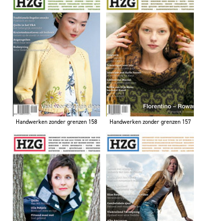
Handwerken zonder grenzen 158
Handwerken zonder grenzen 157