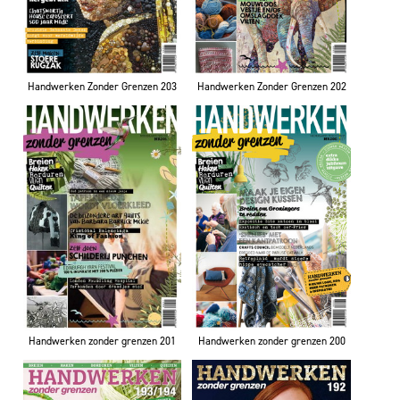
Handwerken Zonder Grenzen 203
Handwerken Zonder Grenzen 202
Handwerken zonder grenzen 201
Handwerken zonder grenzen 200