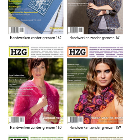
Handwerken zonder grenzen 162
Handwerken zonder grenzen 161
Handwerken zonder grenzen 160
Handwerken zonder grenzen 159