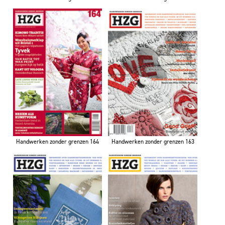
Handwerken zonder grenzen 164
Handwerken zonder grenzen 163