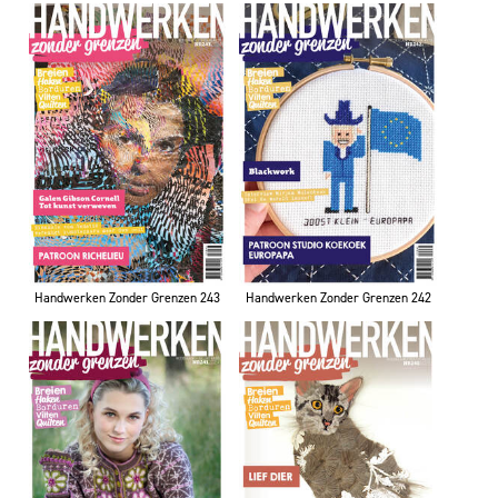
Handwerken Zonder Grenzen 243
Handwerken Zonder Grenzen 242