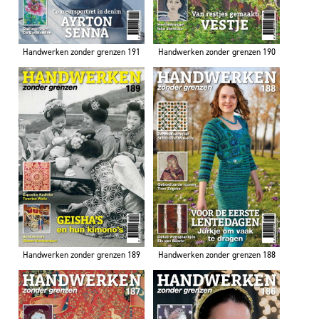
Handwerken zonder grenzen 191
Handwerken zonder grenzen 190
Handwerken zonder grenzen 189
Handwerken zonder grenzen 188