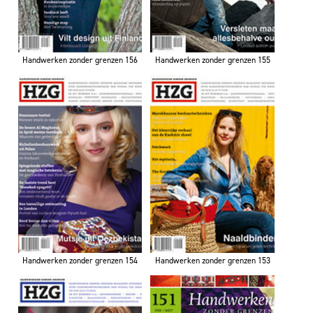
Handwerken zonder grenzen 156
Handwerken zonder grenzen 155
Handwerken zonder grenzen 154
Handwerken zonder grenzen 153