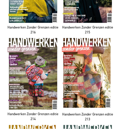
Handwerken Zonder Grenzen editie
Handwerken Zonder Grenzen editie
216
215
Handwerken Zonder Grenzen editie
Handwerken Zonder Grenzen editie
214
213