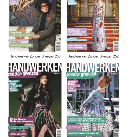
Handwerken Zonder Grenzen 253
Handwerken Zonder Grenzen 252