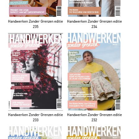
Handwerken Zonder Grenzen editie
Handwerken Zonder Grenzen editie
235
234
Handwerken Zonder Grenzen editie
Handwerken Zonder Grenzen editie
233
232