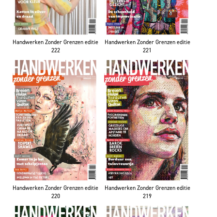
Handwerken Zonder Grenzen editie
Handwerken Zonder Grenzen editie
222
221
Handwerken Zonder Grenzen editie
Handwerken Zonder Grenzen editie
220
219