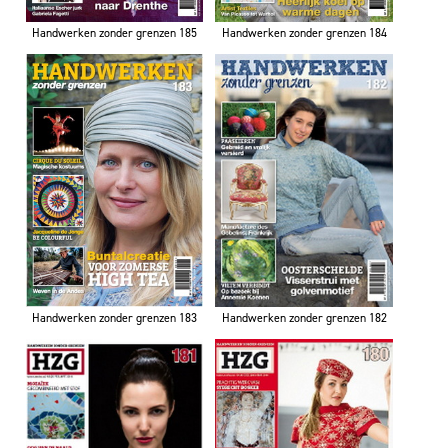
Handwerken zonder grenzen 185
Handwerken zonder grenzen 184
Handwerken zonder grenzen 183
Handwerken zonder grenzen 182