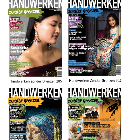
Handwerken Zonder Grenzen 204
Handwerken Zonder Grenzen 205