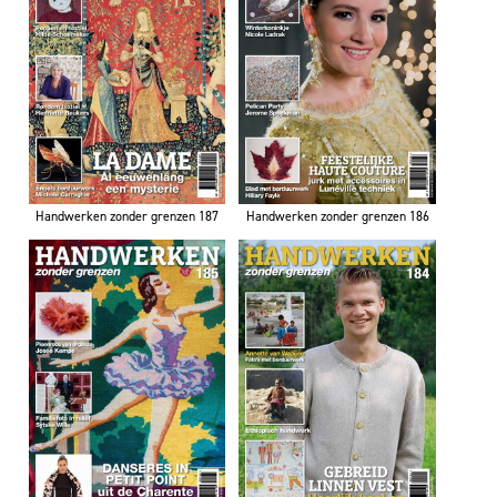
Handwerken zonder grenzen 187
Handwerken zonder grenzen 186