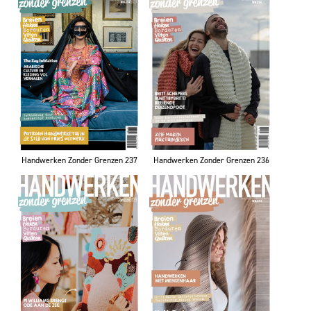
Handwerken Zonder Grenzen 237
Handwerken Zonder Grenzen 236