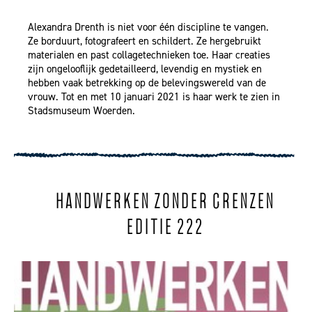
Alexandra Drenth is niet voor één discipline te vangen.
Ze borduurt, fotografeert en schildert. Ze hergebruikt
materialen en past collagetechnieken toe. Haar creaties
zijn ongelooflijk gedetailleerd, levendig en mystiek en
hebben vaak betrekking op de belevingswereld van de
vrouw. Tot en met 10 januari 2021 is haar werk te zien in
Stadsmuseum Woerden.
HANDWERKEN ZONDER GRENZEN
EDITIE 222