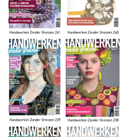
Handwerken Zonder Grenzen 240
Handwerken Zonder Grenzen 241
Handwerken Zonder Grenzen 239
Handwerken Zonder Grenzen 238