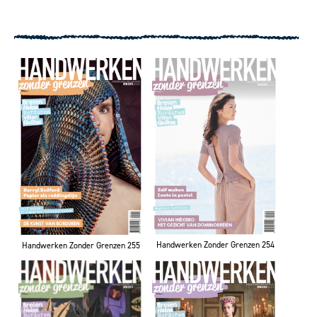
Handwerken Zonder Grenzen 254
Handwerken Zonder Grenzen 255