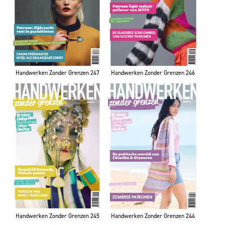
Handwerken Zonder Grenzen 247
Handwerken Zonder Grenzen 246
Handwerken Zonder Grenzen 245
Handwerken Zonder Grenzen 244