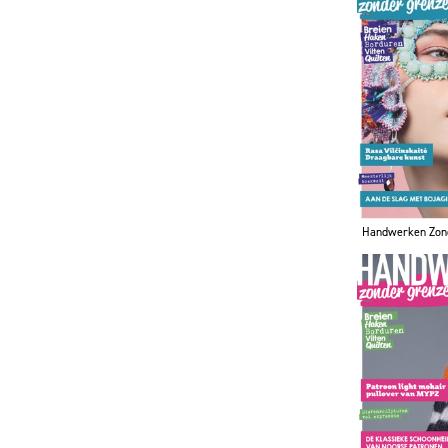
Handwerken Zon