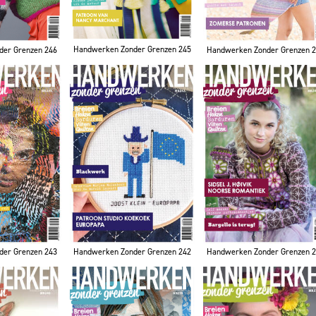
Handwerken Zonder Grenzen 245
der Grenzen 246
Handwerken Zonder Grenzen 
der Grenzen 243
Handwerken Zonder Grenzen 242
Handwerken Zonder Grenzen 