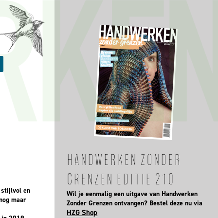
HANDWERKEN ZONDER
GRENZEN EDITIE 210
stijlvol en
Wil je eenmalig een uitgave van Handwerken
 nog maar
Zonder Grenzen ontvangen? Bestel deze nu via
HZG Shop