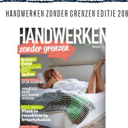
HANDWERKEN ZONDER GRENZEN EDITIE 20