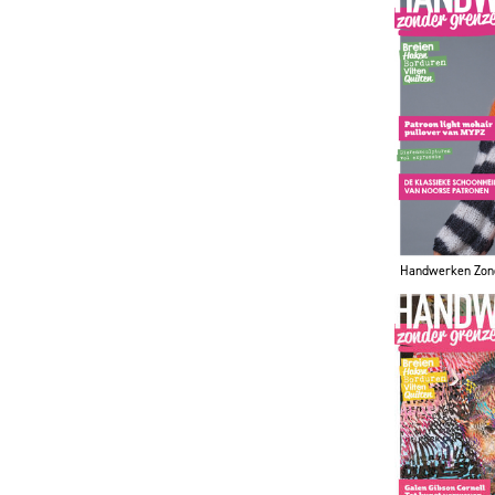
Handwerken Zon