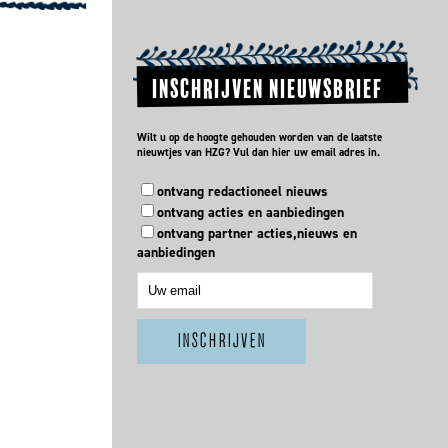
8
INSCHRIJVEN NIEUWSBRIEF
Wilt u op de hoogte gehouden worden van de laatste
nieuwtjes van HZG? Vul dan hier uw email adres in.
ontvang redactioneel nieuws
ontvang acties en aanbiedingen
ontvang partner acties,nieuws en
aanbiedingen