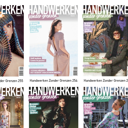
Handwerken Zonder Grenzen 254
Handwerken Zonder Grenzen 
der Grenzen 255