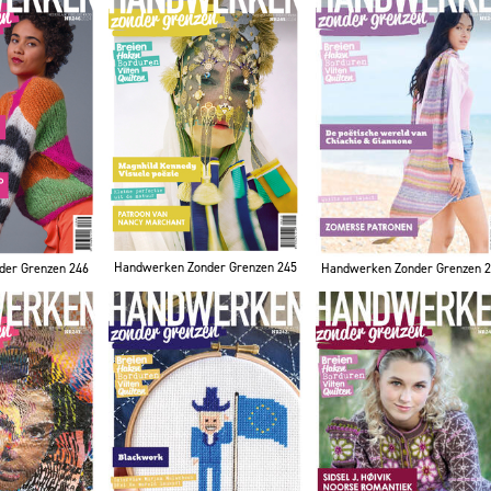
Handwerken Zonder Grenzen 245
der Grenzen 246
Handwerken Zonder Grenzen 