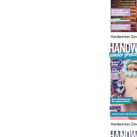
Handwerken Zon
Handwerken Zon