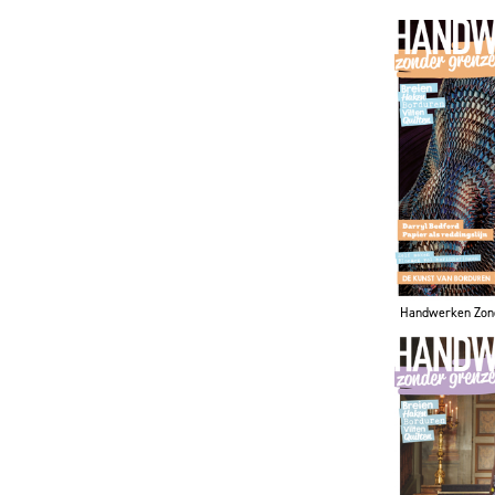
Handwerken Zon