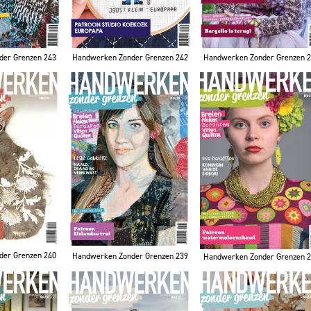
der Grenzen 243
Handwerken Zonder Grenzen 242
Handwerken Zonder Grenzen 
der Grenzen 240
Handwerken Zonder Grenzen 239
Handwerken Zonder Grenzen 