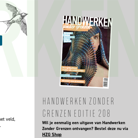
HANDWERKEN ZONDER
GRENZEN EDITIE 208
et veld,
Wil je eenmalig een uitgave van Handwerken
.
Zonder Grenzen ontvangen? Bestel deze nu via
HZG Shop