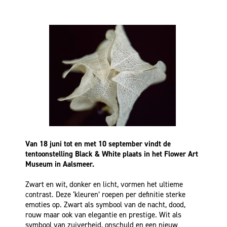
Van 18 juni tot en met 10 september vindt de
tentoonstelling Black & White plaats in het Flower Art
Museum in Aalsmeer.
Zwart en wit, donker en licht, vormen het ultieme
contrast. Deze ‘kleuren’ roepen per definitie sterke
emoties op. Zwart als symbool van de nacht, dood,
rouw maar ook van elegantie en prestige. Wit als
symbool van zuiverheid, onschuld en een nieuw