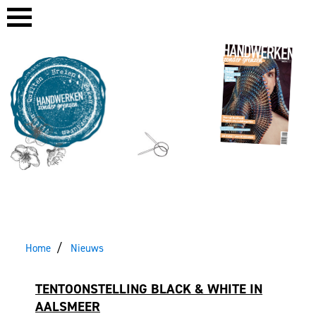
Home
Nieuws
TENTOONSTELLING BLACK & WHITE IN
AALSMEER