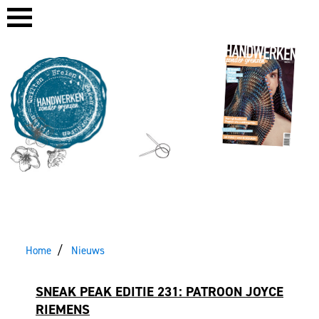
Home
Nieuws
SNEAK PEAK EDITIE 231: PATROON JOYCE
RIEMENS