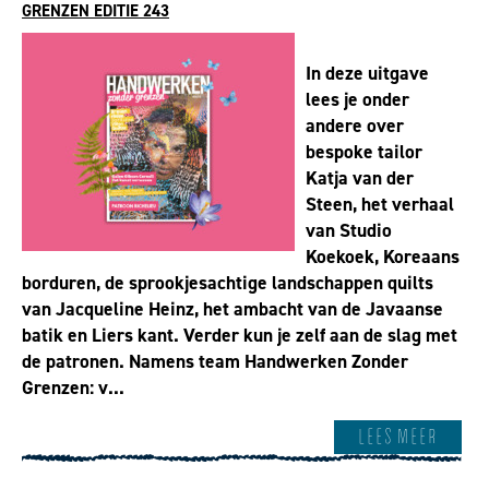
GRENZEN EDITIE 243
In deze uitgave
lees je onder
andere over
bespoke tailor
Katja van der
Steen, het verhaal
van Studio
Koekoek, Koreaans
borduren, de sprookjesachtige landschappen quilts
van Jacqueline Heinz, het ambacht van de Javaanse
batik en Liers kant. Verder kun je zelf aan de slag met
de patronen. Namens team Handwerken Zonder
Grenzen: v...
Lees meer